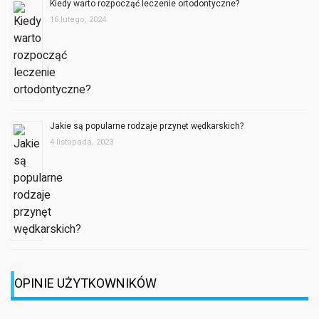
Kiedy warto rozpocząć leczenie ortodontyczne?
16 lutego, 2024
Jakie są popularne rodzaje przynęt wędkarskich?
4 listopada, 2023
OPINIE UŻYTKOWNIKÓW