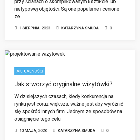
AKTUALNOŚCI
Jak stworzyć oryginalne wizytówki?
W dzisiejszych czasach, kiedy konkurencja na
rynku jest coraz większa, ważne jest aby wyróżnić
się spośród innych firm. Jednym ze sposobów na
osiągnięcie tego celu
10 MAJA, 2023
KATARZYNA SMUDA
0
AKTUALNOŚCI