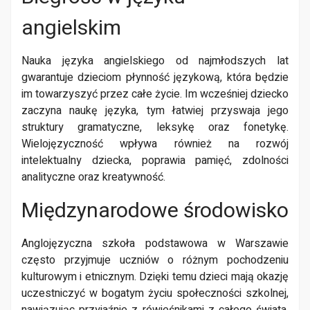
angielskim
Nauka języka angielskiego od najmłodszych lat
gwarantuje dzieciom płynność językową, która będzie
im towarzyszyć przez całe życie. Im wcześniej dziecko
zaczyna naukę języka, tym łatwiej przyswaja jego
struktury gramatyczne, leksykę oraz fonetykę.
Wielojęzyczność wpływa również na rozwój
intelektualny dziecka, poprawia pamięć, zdolności
analityczne oraz kreatywność.
Międzynarodowe środowisko
Anglojęzyczna szkoła podstawowa w Warszawie
często przyjmuje uczniów o różnym pochodzeniu
kulturowym i etnicznym. Dzięki temu dzieci mają okazję
uczestniczyć w bogatym życiu społeczności szkolnej,