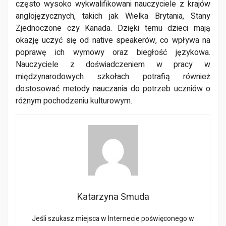
często wysoko wykwalifikowani nauczyciele z krajów
anglojęzycznych, takich jak Wielka Brytania, Stany
Zjednoczone czy Kanada. Dzięki temu dzieci mają
okazję uczyć się od native speakerów, co wpływa na
poprawę ich wymowy oraz biegłość językowa.
Nauczyciele z doświadczeniem w pracy w
międzynarodowych szkołach potrafią również
dostosować metody nauczania do potrzeb uczniów o
różnym pochodzeniu kulturowym.
Katarzyna Smuda
Jeśli szukasz miejsca w Internecie poświęconego w