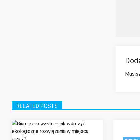
Dod
Musis
RELATED POSTS