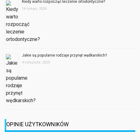
Kiedy warto rozpocząć leczenie ortodontyczne?
16 lutego, 2024
Jakie są popularne rodzaje przynęt wędkarskich?
4 listopada, 2023
OPINIE UŻYTKOWNIKÓW