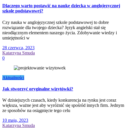
Dlaczego warto postawić na naukę dziecka w anglojęzycznej
szkole podstawowej?
Czy nauka w anglojęzycznej szkole podstawowej to dobre
rozwiązanie dla twojego dziecka? Język angielski stał się
nieodłącznym elementem naszego życia. Zdobywanie wiedzy i
umiejętności w
28 czerwca, 2023
Katarzyna Smuda
0
Aktualności
Jak stworzyć oryginalne wizytówki?
W dzisiejszych czasach, kiedy konkurencja na rynku jest coraz
większa, ważne jest aby wyróżnić się spośród innych firm. Jednym
ze sposobów na osiągnięcie tego celu
10 maja, 2023
Katarzyna Smuda