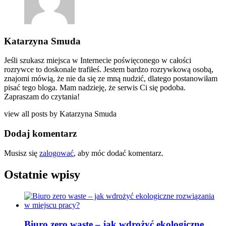
Katarzyna Smuda
Jeśli szukasz miejsca w Internecie poświęconego w całości
rozrywce to doskonale trafiłeś. Jestem bardzo rozrywkową osobą,
znajomi mówią, że nie da się ze mną nudzić, dlatego postanowiłam
pisać tego bloga. Mam nadzieję, że serwis Ci się podoba.
Zapraszam do czytania!
view all posts by
Katarzyna Smuda
Dodaj komentarz
Musisz się
zalogować
, aby móc dodać komentarz.
Ostatnie wpisy
Biuro zero waste – jak wdrożyć ekologiczne