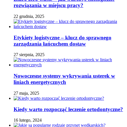
rozwiązania w miejscu pracy?
22 grudnia, 2025
Etykiety logistyczne – klucz do sprawnego
zarządzania łańcuchem dostaw
27 sierpnia, 2025
Nowoczesne systemy wykrywania usterek w
liniach energetycznych
27 maja, 2025
Kiedy warto rozpocząć leczenie ortodontyczne?
16 lutego, 2024