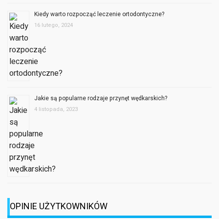
Kiedy warto rozpocząć leczenie ortodontyczne?
16 lutego, 2024
Jakie są popularne rodzaje przynęt wędkarskich?
4 listopada, 2023
OPINIE UŻYTKOWNIKÓW