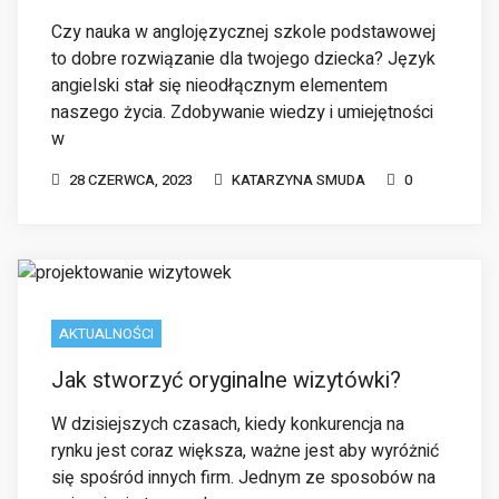
Czy nauka w anglojęzycznej szkole podstawowej
to dobre rozwiązanie dla twojego dziecka? Język
angielski stał się nieodłącznym elementem
naszego życia. Zdobywanie wiedzy i umiejętności
w
28 CZERWCA, 2023
KATARZYNA SMUDA
0
AKTUALNOŚCI
Jak stworzyć oryginalne wizytówki?
W dzisiejszych czasach, kiedy konkurencja na
rynku jest coraz większa, ważne jest aby wyróżnić
się spośród innych firm. Jednym ze sposobów na