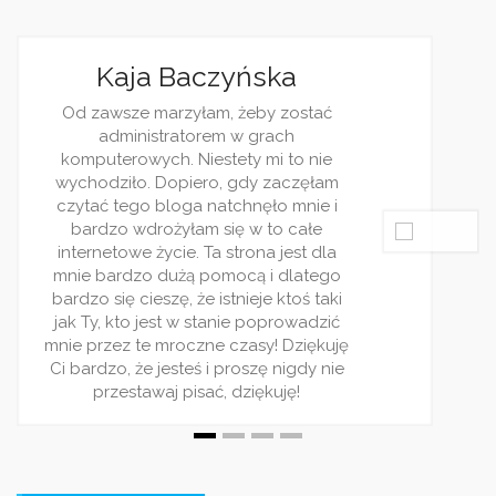
Kaja Baczyńska
Od zawsze marzyłam, żeby zostać
administratorem w grach
komputerowych. Niestety mi to nie
wychodziło. Dopiero, gdy zaczęłam
czytać tego bloga natchnęło mnie i
bardzo wdrożyłam się w to całe
internetowe życie. Ta strona jest dla
mnie bardzo dużą pomocą i dlatego
bardzo się cieszę, że istnieje ktoś taki
jak Ty, kto jest w stanie poprowadzić
mnie przez te mroczne czasy! Dziękuję
Ci bardzo, że jesteś i proszę nigdy nie
przestawaj pisać, dziękuję!