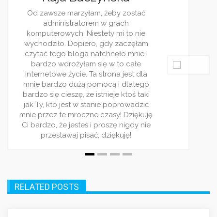
Od zawsze marzyłam, żeby zostać
administratorem w grach
komputerowych. Niestety mi to nie
wychodziło. Dopiero, gdy zaczęłam
czytać tego bloga natchnęło mnie i
bardzo wdrożyłam się w to całe
internetowe życie. Ta strona jest dla
mnie bardzo dużą pomocą i dlatego
bardzo się cieszę, że istnieje ktoś taki
jak Ty, kto jest w stanie poprowadzić
mnie przez te mroczne czasy! Dziękuję
Ci bardzo, że jesteś i proszę nigdy nie
przestawaj pisać, dziękuję!
RELATED POSTS