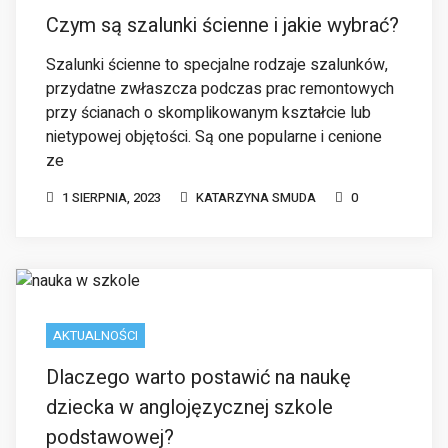
Czym są szalunki ścienne i jakie wybrać?
Szalunki ścienne to specjalne rodzaje szalunków,
przydatne zwłaszcza podczas prac remontowych
przy ścianach o skomplikowanym kształcie lub
nietypowej objętości. Są one popularne i cenione
ze
1 SIERPNIA, 2023
KATARZYNA SMUDA
0
AKTUALNOŚCI
Dlaczego warto postawić na naukę
dziecka w anglojęzycznej szkole
podstawowej?