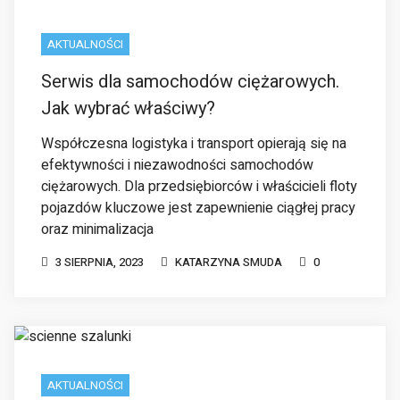
AKTUALNOŚCI
Serwis dla samochodów ciężarowych.
Jak wybrać właściwy?
Współczesna logistyka i transport opierają się na
efektywności i niezawodności samochodów
ciężarowych. Dla przedsiębiorców i właścicieli floty
pojazdów kluczowe jest zapewnienie ciągłej pracy
oraz minimalizacja
3 SIERPNIA, 2023
KATARZYNA SMUDA
0
AKTUALNOŚCI