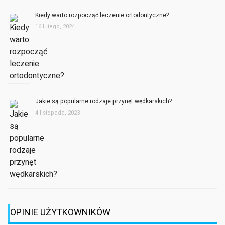
Kiedy warto rozpocząć leczenie ortodontyczne?
16 lutego, 2024
Jakie są popularne rodzaje przynęt wędkarskich?
4 listopada, 2023
OPINIE UŻYTKOWNIKÓW