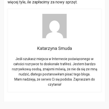
więcej tyle, ile zapłacimy za nowy sprzęt.
Katarzyna Smuda
Jeśli szukasz miejsca w Internecie poświęconego w
całości rozrywce to doskonale trafiłeś. Jestem bardzo
rozrywkową osobą, znajomi mówią, że nie da się ze mną
nudzić, dlatego postanowiłam pisać tego bloga.
Mam nadzieję, że serwis Ci się podoba. Zapraszam do
czytania!