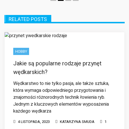
HOBBY
Jakie są popularne rodzaje przynęt
wędkarskich?
Wędkarstwo to nie tylko pasja, ale także sztuka,
która wymaga odpowiedniego przygotowania i
znajomości różnorodnych technik łowienia ryb.
Jednym z kluczowych elementów wyposażenia
każdego wędkarza
4 LISTOPADA, 2023
KATARZYNA SMUDA
1