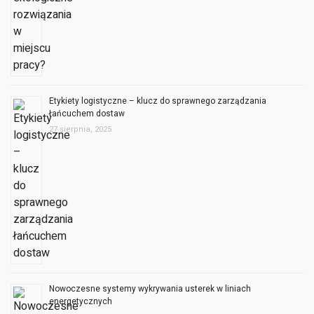
Etykiety logistyczne – klucz do sprawnego zarządzania
łańcuchem dostaw
27 sierpnia, 2025
Nowoczesne systemy wykrywania usterek w liniach
energetycznych