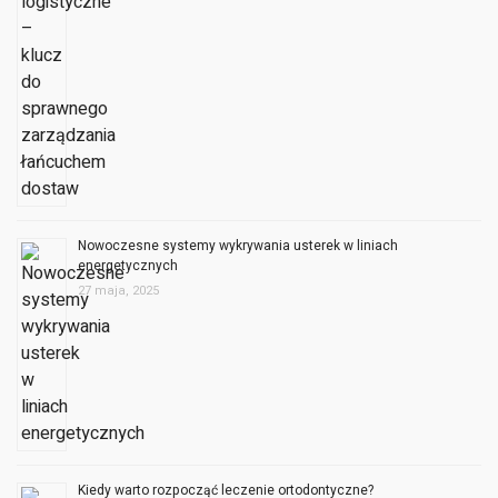
Nowoczesne systemy wykrywania usterek w liniach
energetycznych
27 maja, 2025
Kiedy warto rozpocząć leczenie ortodontyczne?