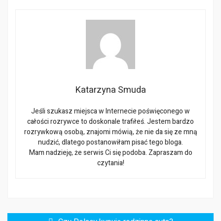
Katarzyna Smuda
Jeśli szukasz miejsca w Internecie poświęconego w
całości rozrywce to doskonale trafiłeś. Jestem bardzo
rozrywkową osobą, znajomi mówią, że nie da się ze mną
nudzić, dlatego postanowiłam pisać tego bloga.
Mam nadzieję, że serwis Ci się podoba. Zapraszam do
czytania!
Nawigacja