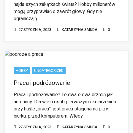
HOBBY
UNCATEGORIZED
Praca i podróżowanie
Praca i podróżowanie? Te dwa słowa brzmią jak
antonimy. Dla wielu osób pierwszym skojarzeniem
przy haśle „praca”, jest praca stacjonarna przy
biurku, przed komputerem. Wtedy
27 STYCZNIA, 2023
KATARZYNA SMUDA
0