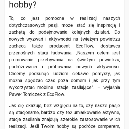
hobby?
To, co jest pomocne w realizacji naszych
dotychczasowych pasji, może stać się inspiracją i
zachętą do podejmowania kolejnych działań. Do
nowych wyzwań i aktywności na świeżym powietrzu
zachęca także producent EcoFlow, dostawca
przenośnych stacji ładowania. „Naszym celem jest
promowanie przebywania na świeżym powietrzu,
podróżowania i próbowania nowych aktywności.
Chcemy podsunąć ludziom ciekawe pomysły, jak
można spędzać czas poza domem i jak przy tym
wykorzystać mobilne stacje zasilające”. – wyjaśnia
Paweł Tomiczek z EcoFlow.
Jak się okazuje, bez względu na to, czy nasze pasje
są stacjonarne, bardzo czy też umiarkowanie aktywne,
stacje zasilania znajdują szerokie zastosowanie w ich
realizacji. Jeśli Twoim hobby są podróże camperem,