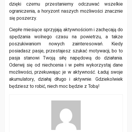
dzięki czemu przestaniemy odczuwać wszelkie
ograniczenia, a horyzont naszych możliwości znacznie
się poszerzy.
Ciepłe miesiące sprzyjają aktywnościom i zachęcają do
spędzania wolnego czasu na powietrzu, a także
poszukiwaniom nowych zainteresowań. Kiedy
posiadasz pasje, przestajesz szukać motywacji, bo to
pasja stanowi Twoją siłę napędową do działania.
Oderwij się od niechcenia i w pełni wykorzystaj dane
możliwości, przekuwając je w aktywność. Ładuj swoje
akumulatory, działaj długo i aktywnie. Gdziekolwiek
będziesz to robić, niech moc będzie z Tobą!